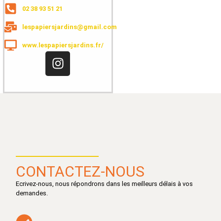
02 38 93 51 21
lespapiersjardins@gmail.com
www.lespapiersjardins.fr/
CONTACTEZ-NOUS
Ecrivez-nous, nous répondrons dans les meilleurs délais à vos
demandes.