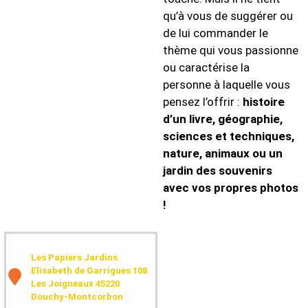
qu’à vous de suggérer ou
de lui commander le
thème qui vous passionne
ou caractérise la
personne à laquelle vous
pensez l’offrir :
histoire
d’un livre, géographie,
sciences et techniques,
nature, animaux ou un
jardin des souvenirs
avec vos propres photos
!
Les Papiers Jardins
Elisabeth de Garrigues 108
Les Joigneaux 45220
Douchy-Montcorbon