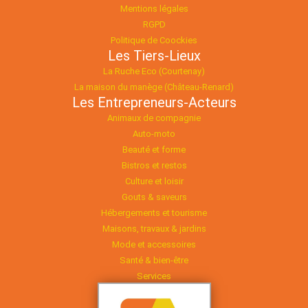
Mentions légales
RGPD
Politique de Coockies
Les Tiers-Lieux
La Ruche Eco (Courtenay)
La maison du manège (Château-Renard)
Les Entrepreneurs-Acteurs
Animaux de compagnie
Auto-moto
Beauté et forme
Bistros et restos
Culture et loisir
Gouts & saveurs
Hébergements et tourisme
Maisons, travaux & jardins
Mode et accessoires
Santé & bien-être
Services