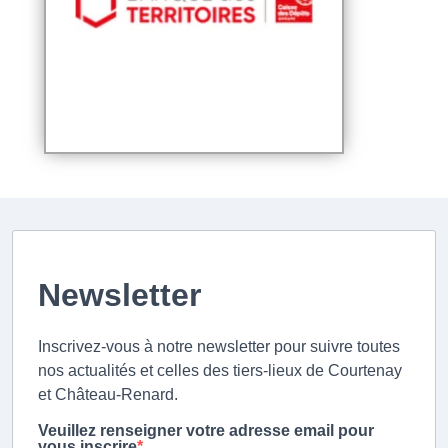
Newsletter
Inscrivez-vous à notre newsletter pour suivre toutes
nos actualités et celles des tiers-lieux de Courtenay
et Château-Renard.
Veuillez renseigner votre adresse email pour
vous inscrire