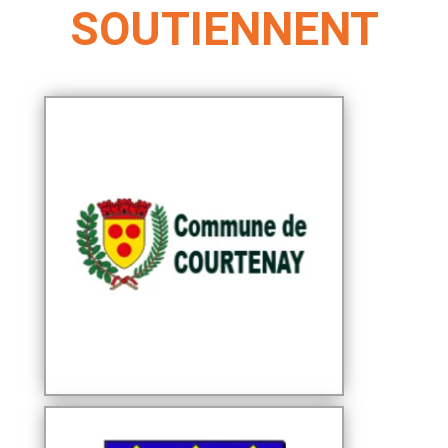
SOUTIENNENT