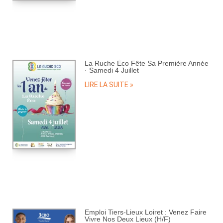
La Ruche Éco Fête Sa Première Année
· Samedi 4 Juillet
LIRE LA SUITE »
Emploi Tiers-Lieux Loiret : Venez Faire
Vivre Nos Deux Lieux (H/F)