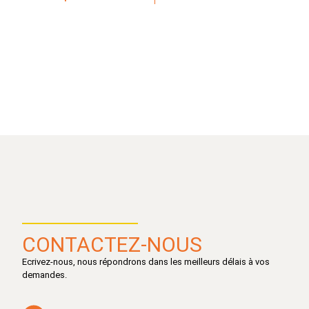
CONTACTEZ-NOUS
Ecrivez-nous, nous répondrons dans les meilleurs délais à vos
demandes.