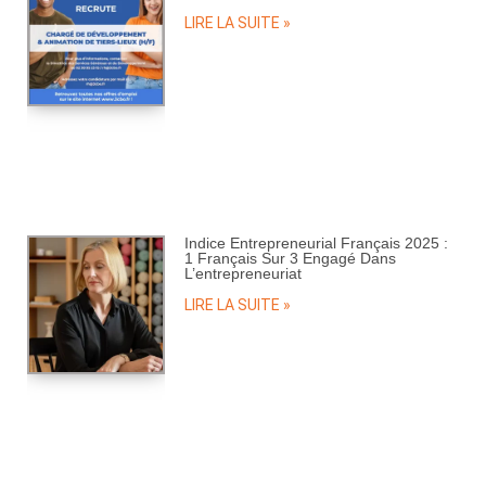
LIRE LA SUITE »
Indice Entrepreneurial Français 2025 :
1 Français Sur 3 Engagé Dans
L’entrepreneuriat
LIRE LA SUITE »