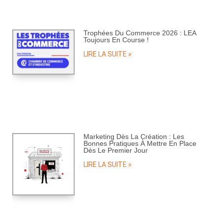
Trophées Du Commerce 2026 : LEA
Toujours En Course !
LIRE LA SUITE »
Marketing Dès La Création : Les
Bonnes Pratiques À Mettre En Place
Dès Le Premier Jour
LIRE LA SUITE »