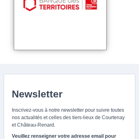
Newsletter
Inscrivez-vous à notre newsletter pour suivre toutes
nos actualités et celles des tiers-lieux de Courtenay
et Château-Renard.
Veuillez renseigner votre adresse email pour