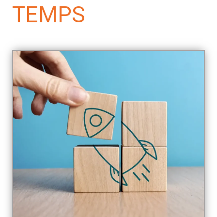
TEMPS