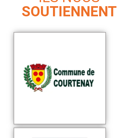
SOUTIENNENT