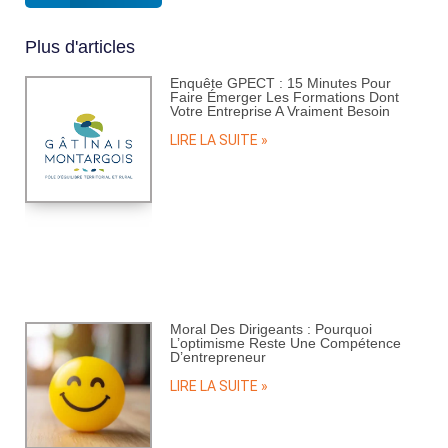
Plus d'articles
Enquête GPECT : 15 Minutes Pour
Faire Émerger Les Formations Dont
Votre Entreprise A Vraiment Besoin
LIRE LA SUITE »
Moral Des Dirigeants : Pourquoi
L’optimisme Reste Une Compétence
D’entrepreneur
LIRE LA SUITE »