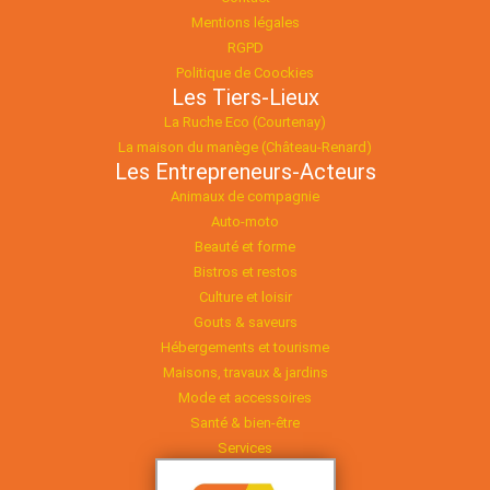
Mentions légales
RGPD
Politique de Coockies
Les Tiers-Lieux
La Ruche Eco (Courtenay)
La maison du manège (Château-Renard)
Les Entrepreneurs-Acteurs
Animaux de compagnie
Auto-moto
Beauté et forme
Bistros et restos
Culture et loisir
Gouts & saveurs
Hébergements et tourisme
Maisons, travaux & jardins
Mode et accessoires
Santé & bien-être
Services