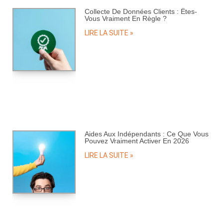
Collecte De Données Clients : Êtes-
Vous Vraiment En Règle ?
LIRE LA SUITE »
Aides Aux Indépendants : Ce Que Vous
Pouvez Vraiment Activer En 2026
LIRE LA SUITE »